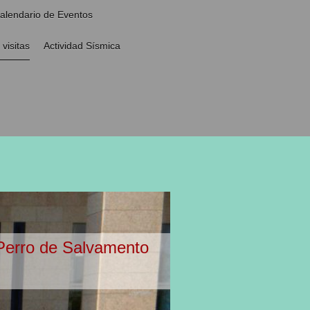
alendario de Eventos
 visitas
Actividad Sísmica
 Perro de Salvamento